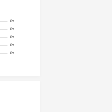
0x
0x
0x
0x
0x