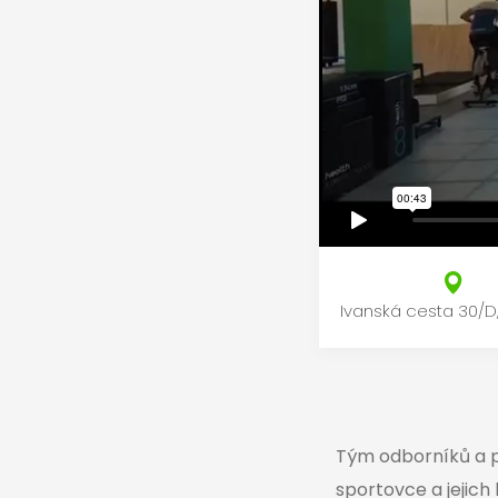
Ivanská cesta 30/D,
Tým odborníků a p
sportovce a jejich