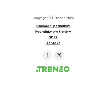
Copyright (c) iTreneo 2026
Obchodní podmínky
Podmínky pro trenéry
GDPR
Kontakt