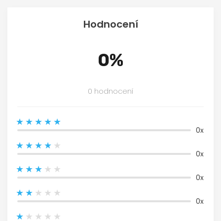
Hodnocení
0%
0 hodnocení
0x
0x
0x
0x