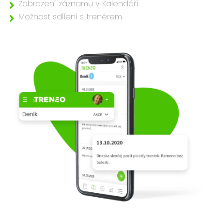
Zobrazení záznamu v Kalendáři.
Možnost sdílení s trenérem.