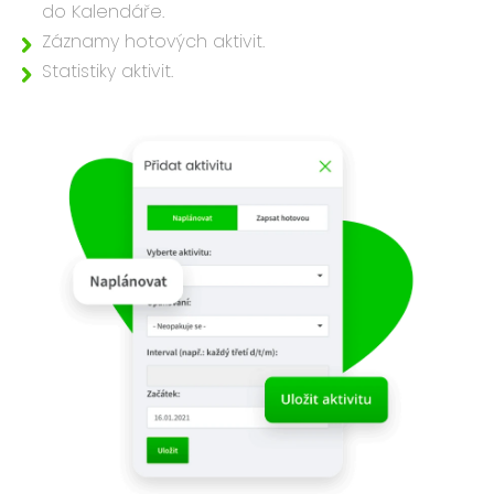
do Kalendáře.
Záznamy hotových aktivit.
Statistiky aktivit.