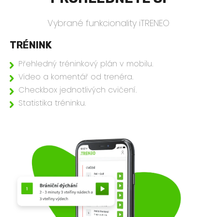
Vybrané funkcionality iTRENEO
TRÉNINK
Přehledný tréninkový plán v mobilu.
Video a komentář od trenéra.
Checkbox jednotlivých cvičení.
Statistika tréninku.