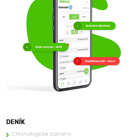
DENÍK
Chronologické záznamy.