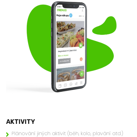
AKTIVITY
Plánování jiných aktivit (běh, kolo, plavání atd.)