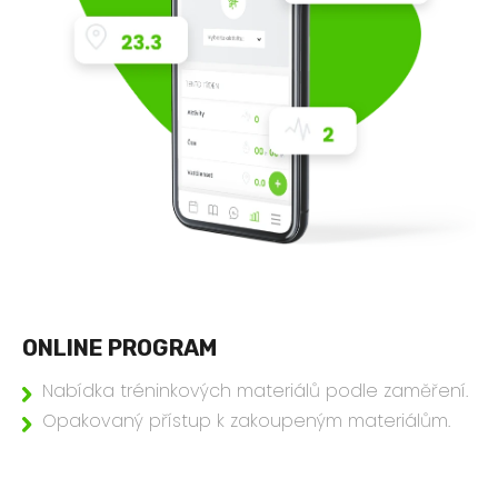
ONLINE PROGRAM
Nabídka tréninkových materiálů podle zaměření.
Opakovaný přístup k zakoupeným materiálům.