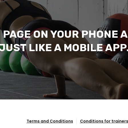
 PAGE ON YOUR PHONE A
JUST LIKE A MOBILE APP
Terms and Conditions
Conditions for trainer